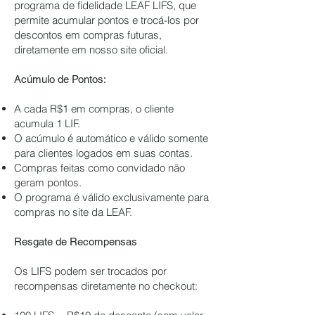
programa de fidelidade LEAF LIFS, que
permite acumular pontos e trocá-los por
descontos em compras futuras,
diretamente em nosso site oficial.
Acúmulo de Pontos:
A cada R$1 em compras, o cliente
acumula 1 LIF.
O acúmulo é automático e válido somente
para clientes logados em suas contas.
Compras feitas como convidado não
geram pontos.
O programa é válido exclusivamente para
compras no site da LEAF.
Resgate de Recompensas
Os LIFS podem ser trocados por
recompensas diretamente no checkout: