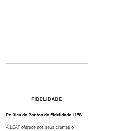
FIDELIDADE
Política de Pontos de Fidelidade LIFS
A LEAF oferece aos seus clientes o