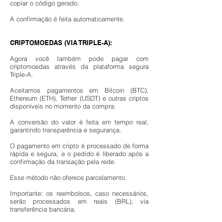
copiar o código gerado.
A confirmação é feita automaticamente.​
CRIPTOMOEDAS (VIA TRIPLE-A):
Agora você também pode pagar com
criptomoedas através da plataforma segura
Triple-A.
Aceitamos pagamentos em Bitcoin (BTC),
Ethereum (ETH), Tether (USDT) e outras criptos
disponíveis no momento da compra.
A conversão do valor é feita em tempo real,
garantindo transparência e segurança.
O pagamento em cripto é processado de forma
rápida e segura, e o pedido é liberado após a
confirmação da transação pela rede.
Esse método não oferece parcelamento.
​Importante: os reembolsos, caso necessários,
serão processados em reais (BRL), via
transferência bancária.