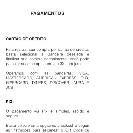
PAGAMENTOS
CARTÃO DE CRÉDITO:
Para realizar sua compra por cartão de crédito,
basta selecionar a Bandeira desejada e
finalizar sua compra normalmente. Você pode
parcelar suas compras em até 3X sem juros.
Operamos com as bandeiras: VISA,
MASTERCARD, AMERICAN EXPRESS, ELO,
HIPERCARD, DINERS, DISCOVER, AURA E
JCB.​​
PIX:
O pagamento via Pix é simples, rápido e
seguro.
Basta selecionar a opção no checkout e seguir
as instruções para escanear o QR Code ou