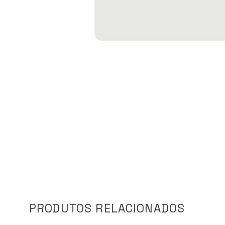
PRODUTOS RELACIONADOS