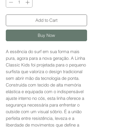
Add to Cart
Buy Now
A essência do surf em sua forma mais
pura, agora para a nova geração. A Linha
Classic Kids foi projetada para o pequeno
surfista que valoriza o design tradicional
sem abrir mão da tecnologia de ponta.
Construída com tecido de alta memória
elástica e equipada com o indispensável
ajuste interno no cós, esta linha oferece a
segurança necessária para enfrentar o
outside com um visual sóbrio. É a união
perfeita entre resistência, leveza e a
liberdade de movimentos que define a