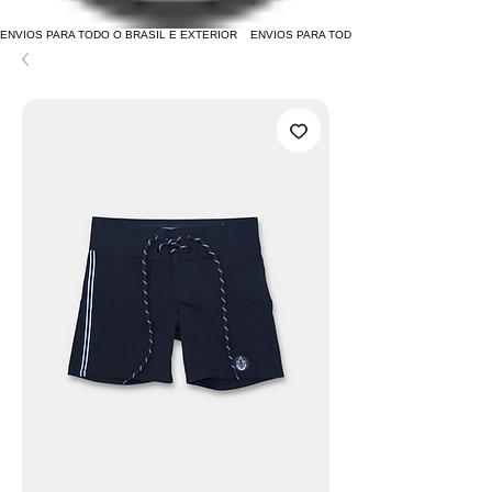
ENVIOS PARA TODO O BRASIL E EXTERIOR