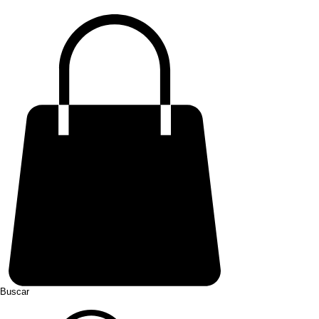
Buscar