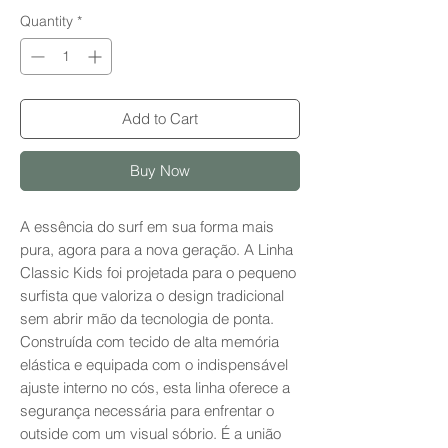
Quantity
*
Add to Cart
Buy Now
A essência do surf em sua forma mais
pura, agora para a nova geração. A Linha
Classic Kids foi projetada para o pequeno
surfista que valoriza o design tradicional
sem abrir mão da tecnologia de ponta.
Construída com tecido de alta memória
elástica e equipada com o indispensável
ajuste interno no cós, esta linha oferece a
segurança necessária para enfrentar o
outside com um visual sóbrio. É a união