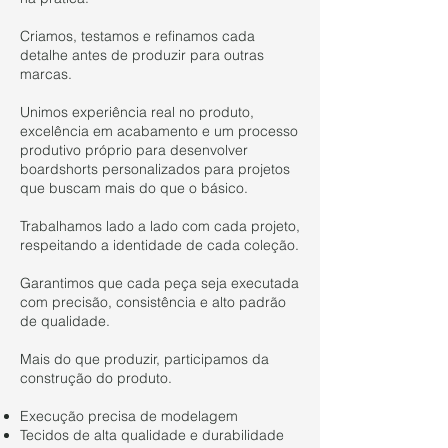
Criamos, testamos e refinamos cada
detalhe antes de produzir para outras
marcas.
Unimos experiência real no produto,
excelência em acabamento e um processo
produtivo próprio para desenvolver
boardshorts personalizados para projetos
que buscam mais do que o básico.
Trabalhamos lado a lado com cada projeto,
respeitando a identidade de cada coleção.
Garantimos que cada peça seja executada
com precisão, consistência e alto padrão
de qualidade.
Mais do que produzir, participamos da
construção do produto.
Execução precisa de modelagem
Tecidos de alta qualidade e durabilidade