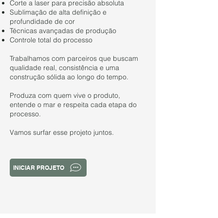
Corte a laser para precisão absoluta
Sublimação de alta definição e
profundidade de cor
Técnicas avançadas de produção
Controle total do processo
Trabalhamos com parceiros que buscam
qualidade real, consistência e uma
construção sólida ao longo do tempo.
Produza com quem vive o produto,
entende o mar e respeita cada etapa do
processo.
Vamos surfar esse projeto juntos.
INICIAR PROJETO