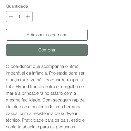
Quantidade
*
Adicionar ao carrinho
Comprar
O boardshort que acompanha o ritmo
imparável da infância. Projetada para ser
a peça mais versátil do guarda-roupa, a
linha Hybrid transita entre o mergulho no
mar e a brincadeira no asfalto com a
mesma facilidade. Com secagem rápida,
ela oferece o conforto de uma bermuda
casual com a resistência do surfwear
técnico. Praticidade para os pais, estilo e
conforto absoluto para os pequenos